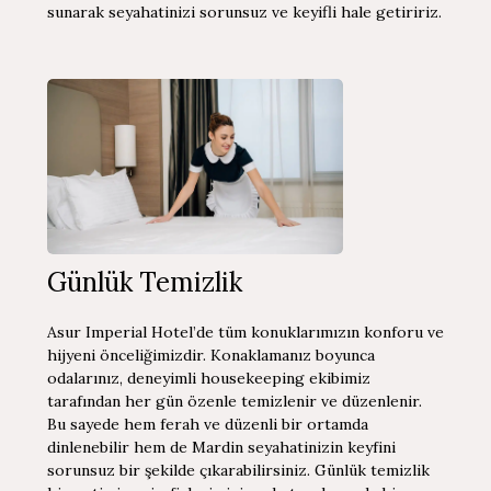
sunarak seyahatinizi sorunsuz ve keyifli hale getiririz.
Günlük Temizlik
Asur Imperial Hotel’de tüm konuklarımızın konforu ve
hijyeni önceliğimizdir. Konaklamanız boyunca
odalarınız, deneyimli housekeeping ekibimiz
tarafından her gün özenle temizlenir ve düzenlenir.
Bu sayede hem ferah ve düzenli bir ortamda
dinlenebilir hem de Mardin seyahatinizin keyfini
sorunsuz bir şekilde çıkarabilirsiniz. Günlük temizlik