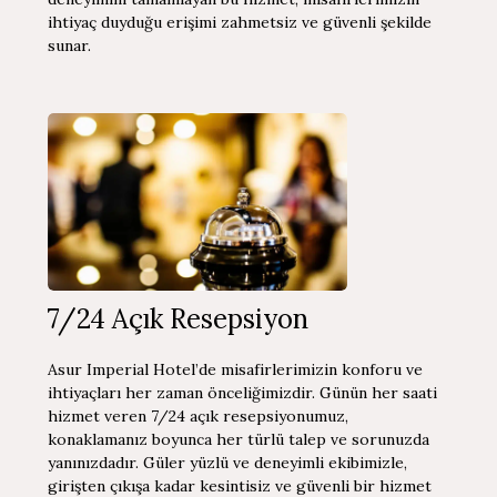
ihtiyaç duyduğu erişimi zahmetsiz ve güvenli şekilde
sunar.
7/24 Açık Resepsiyon
Asur Imperial Hotel’de misafirlerimizin konforu ve
ihtiyaçları her zaman önceliğimizdir. Günün her saati
hizmet veren 7/24 açık resepsiyonumuz,
konaklamanız boyunca her türlü talep ve sorunuzda
yanınızdadır. Güler yüzlü ve deneyimli ekibimizle,
girişten çıkışa kadar kesintisiz ve güvenli bir hizmet