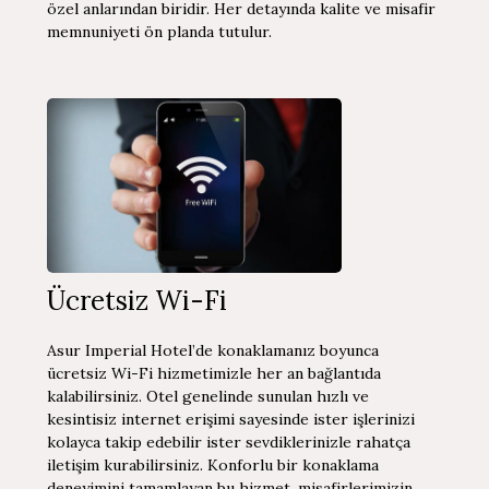
özel anlarından biridir. Her detayında kalite ve misafir
memnuniyeti ön planda tutulur.
Ücretsiz Wi-Fi
Asur Imperial Hotel’de konaklamanız boyunca
ücretsiz Wi-Fi hizmetimizle her an bağlantıda
kalabilirsiniz. Otel genelinde sunulan hızlı ve
kesintisiz internet erişimi sayesinde ister işlerinizi
kolayca takip edebilir ister sevdiklerinizle rahatça
iletişim kurabilirsiniz. Konforlu bir konaklama
deneyimini tamamlayan bu hizmet, misafirlerimizin