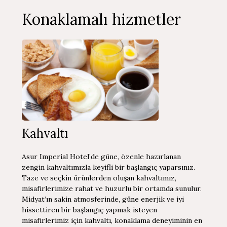
Konaklamalı hizmetler
Kahvaltı
Asur Imperial Hotel’de güne, özenle hazırlanan
zengin kahvaltımızla keyifli bir başlangıç yaparsınız.
Taze ve seçkin ürünlerden oluşan kahvaltımız,
misafirlerimize rahat ve huzurlu bir ortamda sunulur.
Midyat’ın sakin atmosferinde, güne enerjik ve iyi
hissettiren bir başlangıç yapmak isteyen
misafirlerimiz için kahvaltı, konaklama deneyiminin en