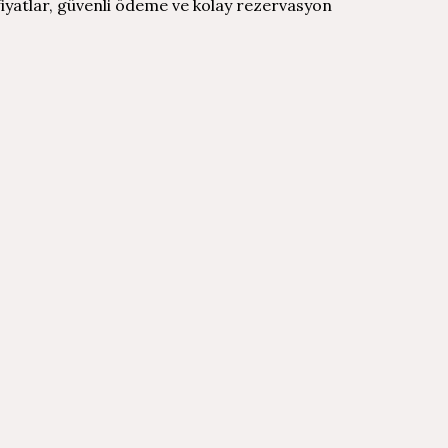
fiyatlar, güvenli ödeme ve kolay rezervasyon