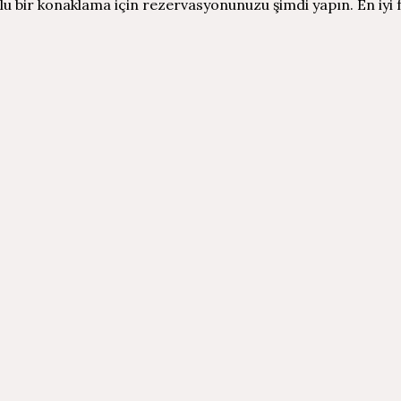
u bir konaklama için rezervasyonunuzu şimdi yapın. En iyi 